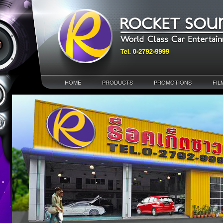
HOME
PRODUCTS
PROMOTIONS
FIL