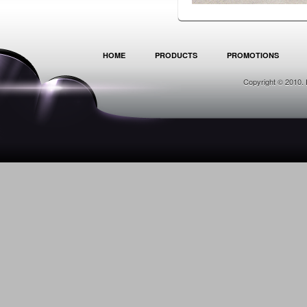
HOME
PRODUCTS
PROMOTIONS
Copyright © 2010. 