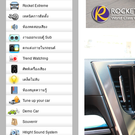
Rocket Extreme
เทคนิคการติดตั้ง
ห้องทดสอบเสียง
งานออกแบบตู้ Sub
ตกแต่งภายในรถยนต์
Trend Watching
ศัพท์เครื่องเสียง
เคล็ดไม่ลับ
ห้องสมุดความรู้
Tune up your car
Demo Car
Souvenir
Hilight Sound System