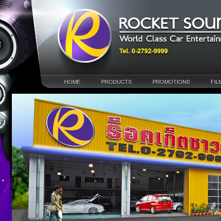
HOME
PRODUCTS
PROMOTIONS
FIL