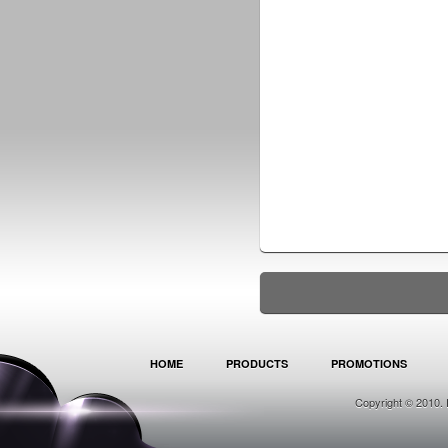
HOME
PRODUCTS
PROMOTIONS
Copyright © 2010. 