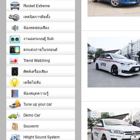
Rocket Extreme
เทคนิคการติดตั้ง
ห้องทดสอบเสียง
งานออกแบบตู้ Sub
ตกแต่งภายในรถยนต์
Trend Watching
ศัพท์เครื่องเสียง
เคล็ดไม่ลับ
ห้องสมุดความรู้
Tune up your car
Demo Car
Souvenir
Hilight Sound System