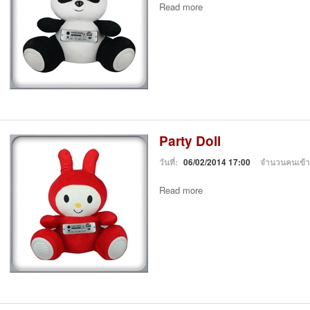
Read more
Party Doll
วันที่:
06/02/2014 17:00
จำนวนคนเข้
Read more