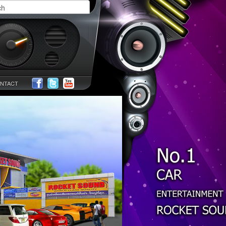
NTACT