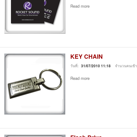
Read more
KEY CHAIN
วันที่:
31/07/2010 11:18
จำนวนคนเข้
Read more