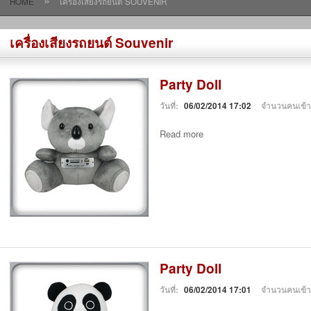
»
HOME
เครื่องเสียงรถยนต์ SOUVENIR
เครื่องเสียงรถยนต์ Souvenir
Party Doll
วันที่:
06/02/2014 17:02
จำนวนคนเข้
Read more
Party Doll
วันที่:
06/02/2014 17:01
จำนวนคนเข้