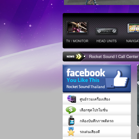
TV / MONITOR
HEAD UNITS
NAVIGA
Rocket Sound I Call Center
ศูนย์รวมเครื่องเสียง
เลือกชุดโปรโมชั่น
กล้องบันทึกภาพติดรถ
รถเด่นเสียงดี