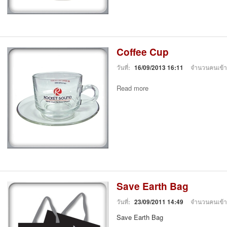
Coffee Cup
วันที่:
16/09/2013 16:11
จำนวนคนเข้
Read more
Save Earth Bag
วันที่:
23/09/2011 14:49
จำนวนคนเข้
Save Earth Bag