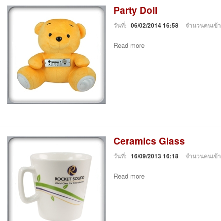
Party Doll
วันที่:
06/02/2014 16:58
จำนวนคนเข้
Read more
Ceramics Glass
วันที่:
16/09/2013 16:18
จำนวนคนเข้
Read more