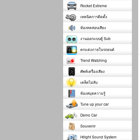
Rocket Extreme
เทคนิคการติดตั้ง
ห้องทดสอบเสียง
งานออกแบบตู้ Sub
ตกแต่งภายในรถยนต์
Trend Watching
ศัพท์เครื่องเสียง
เคล็ดไม่ลับ
ห้องสมุดความรู้
Tune up your car
Demo Car
Souvenir
Hilight Sound System