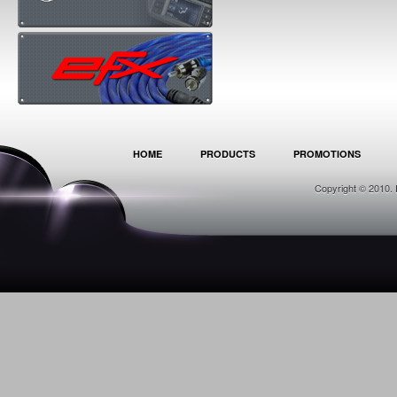
HOME
PRODUCTS
PROMOTIONS
Copyright © 2010. 