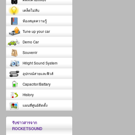
เคล็ดไม่ลับ
ห้องสมุดความรู้
Tune up your car
Demo Car
Souvenir
Hilight Sound System
อุปกรณ์สายและฟิวส์
Capacitor/Battary
History
แผนที่ศูนย์ติดตั้ง
รับข่าวสารจาก
ROCKETSOUND