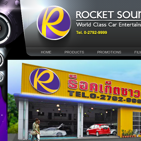
HOME
PRODUCTS
PROMOTIONS
FIL