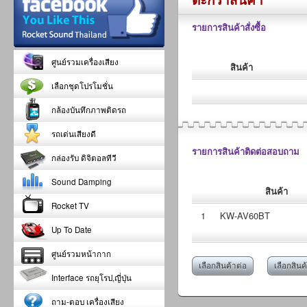
รายการสินค้าสั่งซื้อ
ศูนย์รวมเครื่องเสียง
สินค้า
เลือกชุดโปรโมชั่น
กล้องบันทึกภาพติดรถ
รถเด่นเสียงดี
รายการสินค้าติดต่อสอบถาม
กล่องรับ ดิจิตอลทีวี
Sound Damping
สินค้า
Rocket TV
1
KW-AV60BT
Up To Date
ศูนย์รวมหน้ากาก
เลือกสินค้าต่อ
เลือกสินค
Interface รถยุโรป,ญี่ปุ่น
ถาม-ตอบ เครื่องเสียง