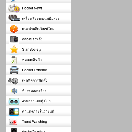
Rocket News
เครื่องเสียงรถยนต์มือสอง
แนะนำผลิตภัณฑ์ใหม่
กล้องมองหลัง
Star Society
ทดสอบสินค้า
Rocket Extreme
เทคนิคการติดตั้ง
ห้องทดสอบเสียง
งานออกแบบตู้ Sub
ตกแต่งภายในรถยนต์
Trend Watching
ศัพท์เครื่องเสียง