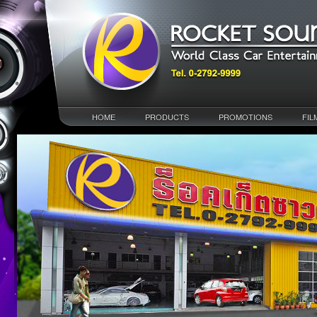
HOME
PRODUCTS
PROMOTIONS
FIL