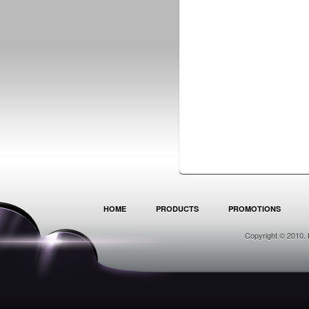
HOME
PRODUCTS
PROMOTIONS
Copyright © 2010. 