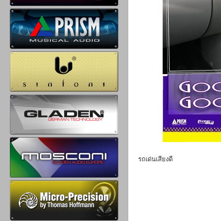
รถเด่นเสียงดี