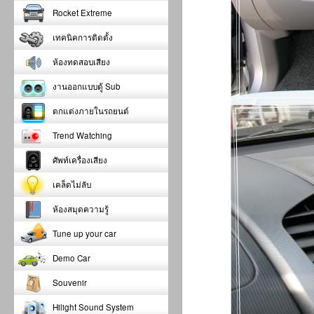
Rocket Extreme
เทคนิคการติดตั้ง
ห้องทดสอบเสียง
งานออกแบบตู้ Sub
ตกแต่งภายในรถยนต์
Trend Watching
ศัพท์เครื่องเสียง
เคล็ดไม่ลับ
ห้องสมุดความรู้
Tune up your car
Demo Car
Souvenir
Hilight Sound System