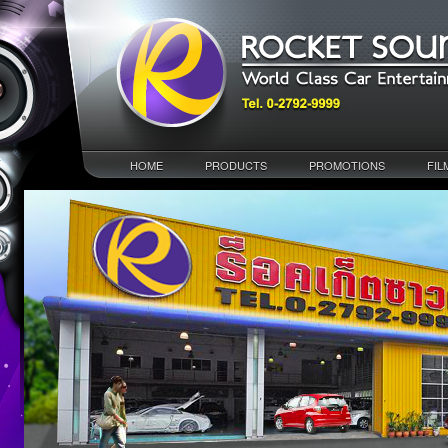
HOME
PRODUCTS
PROMOTIONS
FIL