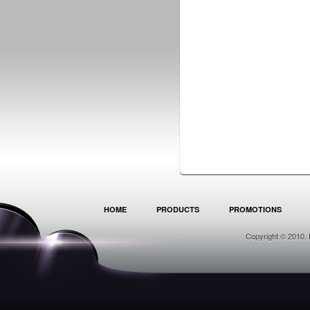
HOME
PRODUCTS
PROMOTIONS
Copyright © 2010. 