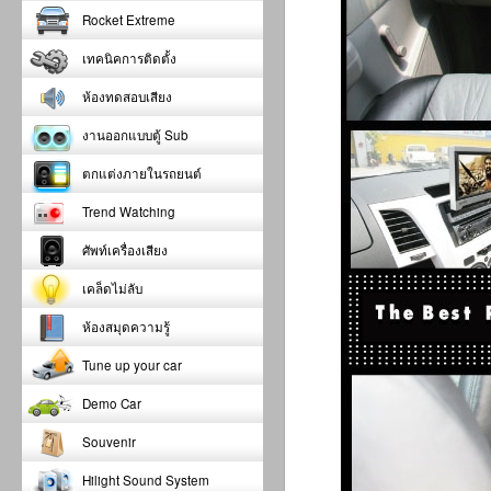
Rocket Extreme
เทคนิคการติดตั้ง
ห้องทดสอบเสียง
งานออกแบบตู้ Sub
ตกแต่งภายในรถยนต์
Trend Watching
ศัพท์เครื่องเสียง
เคล็ดไม่ลับ
ห้องสมุดความรู้
Tune up your car
Demo Car
Souvenir
Hilight Sound System