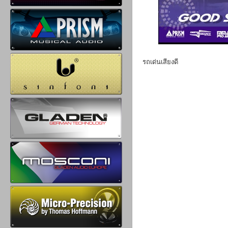
รถเด่นเสียงดี