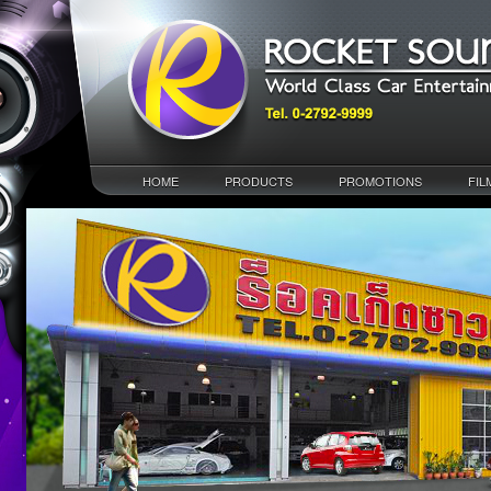
HOME
PRODUCTS
PROMOTIONS
FIL