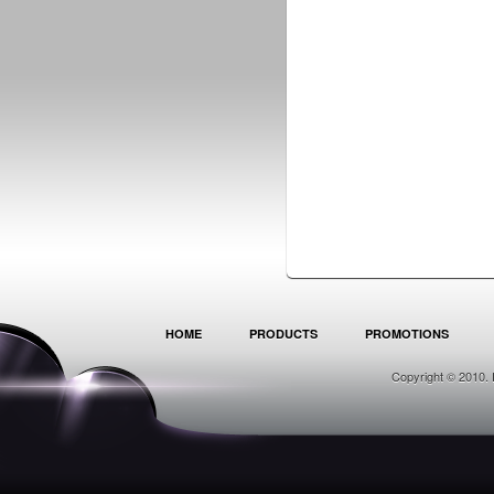
HOME
PRODUCTS
PROMOTIONS
Copyright © 2010. 