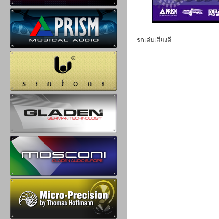
รถเด่นเสียงดี