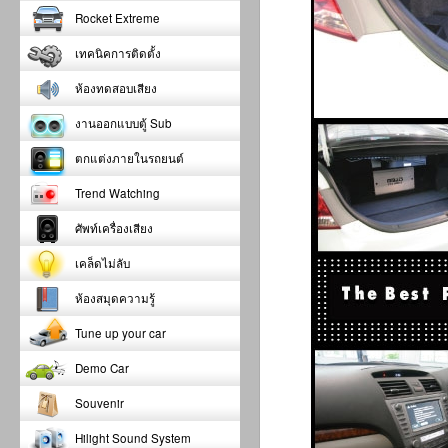
Rocket Extreme
เทคนิคการติดตั้ง
ห้องทดสอบเสียง
งานออกแบบตู้ Sub
ตกแต่งภายในรถยนต์
Trend Watching
ศัพท์เครื่องเสียง
เคล็ดไม่ลับ
ห้องสมุดความรู้
Tune up your car
Demo Car
Souvenir
Hilight Sound System