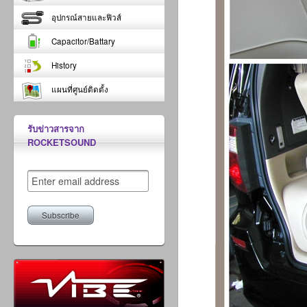
อุปกรณ์สายและฟิวส์
Capacitor/Battary
History
แผนที่ศูนย์ติดตั้ง
รับข่าวสารจาก
ROCKETSOUND