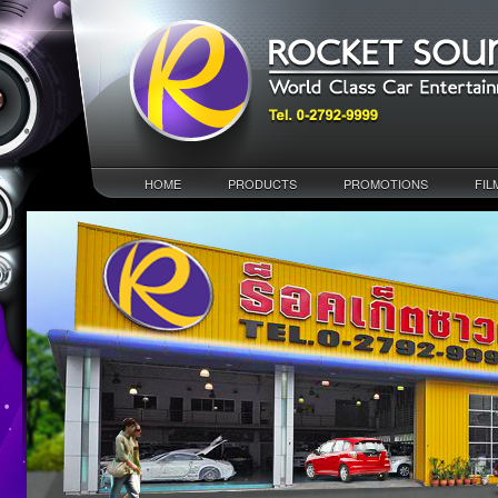
HOME
PRODUCTS
PROMOTIONS
FIL