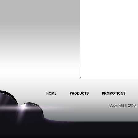
HOME
PRODUCTS
PROMOTIONS
Copyright © 2010. 