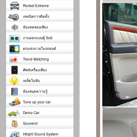
Rocket Extreme
เทคนิคการติดตั้ง
ห้องทดสอบเสียง
งานออกแบบตู้ Sub
ตกแต่งภายในรถยนต์
Trend Watching
ศัพท์เครื่องเสียง
เคล็ดไม่ลับ
ห้องสมุดความรู้
Tune up your car
Demo Car
Souvenir
Hilight Sound System