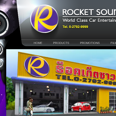
HOME
PRODUCTS
PROMOTIONS
FIL