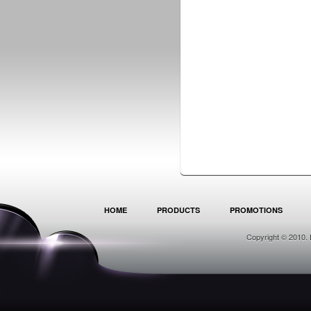
HOME
PRODUCTS
PROMOTIONS
Copyright © 2010. 