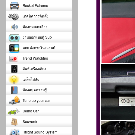
Rocket Extreme
เทคนิคการติดตั้ง
ห้องทดสอบเสียง
งานออกแบบตู้ Sub
ตกแต่งภายในรถยนต์
Trend Watching
ศัพท์เครื่องเสียง
เคล็ดไม่ลับ
ห้องสมุดความรู้
Tune up your car
Demo Car
Souvenir
Hilight Sound System