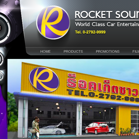
HOME
PRODUCTS
PROMOTIONS
FIL