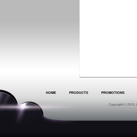
HOME
PRODUCTS
PROMOTIONS
Copyright © 2010. 