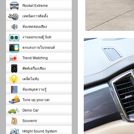
Rocket Extreme
เทคนิคการติดตั้ง
ห้องทดสอบเสียง
งานออกแบบตู้ Sub
ตกแต่งภายในรถยนต์
Trend Watching
ศัพท์เครื่องเสียง
เคล็ดไม่ลับ
ห้องสมุดความรู้
Tune up your car
Demo Car
Souvenir
Hilight Sound System