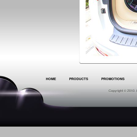
HOME
PRODUCTS
PROMOTIONS
Copyright © 2010. 