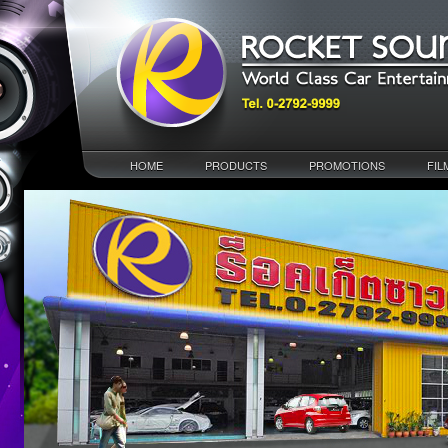
HOME
PRODUCTS
PROMOTIONS
FIL