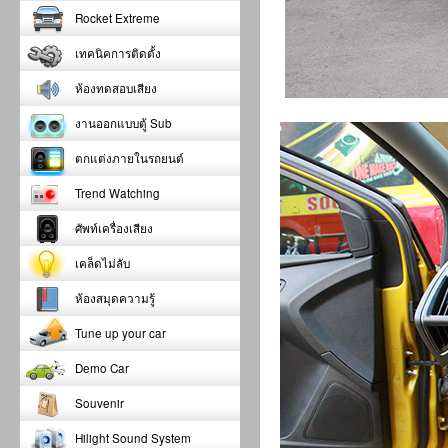
Rocket Extreme
เทคนิคการติดตั้ง
ห้องทดสอบเสียง
งานออกแบบตู้ Sub
ตกแต่งภายในรถยนต์
Trend Watching
ศัพท์เครื่องเสียง
เคล็ดไม่ลับ
ห้องสมุดความรู้
Tune up your car
Demo Car
Souvenir
Hilight Sound System