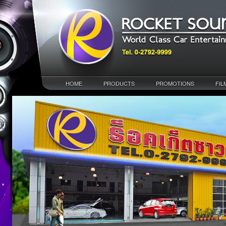
HOME
PRODUCTS
PROMOTIONS
FIL