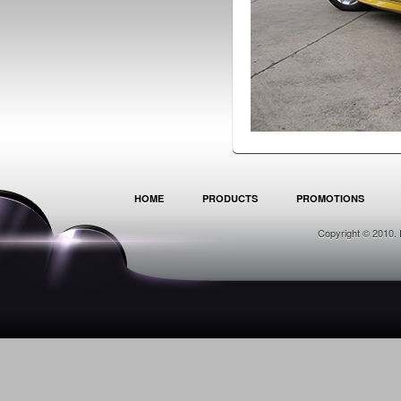
HOME
PRODUCTS
PROMOTIONS
Copyright © 2010. 