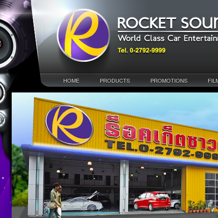
HOME
PRODUCTS
PROMOTIONS
FIL