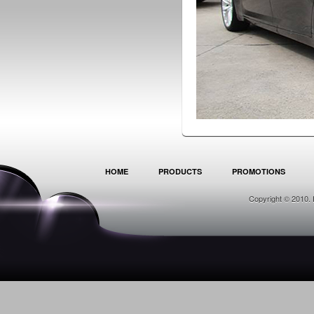
HOME
PRODUCTS
PROMOTIONS
Copyright © 2010. 