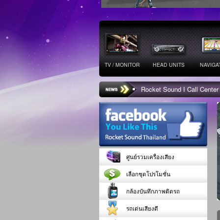
TV / MONITOR
HEAD UNITS
NAVIGA
Rocket Sound I Call Center
ศูนย์รวมเครื่องเสียง
เลือกชุดโปรโมชั่น
กล้องบันทึกภาพติดรถ
รถเด่นเสียงดี