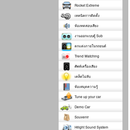
Rocket Extreme
เทคนิคการติดตั้ง
ห้องทดสอบเสียง
งานออกแบบตู้ Sub
ตกแต่งภายในรถยนต์
Trend Watching
ศัพท์เครื่องเสียง
เคล็ดไม่ลับ
ห้องสมุดความรู้
Tune up your car
Demo Car
Souvenir
Hilight Sound System