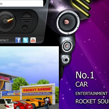
NTACT