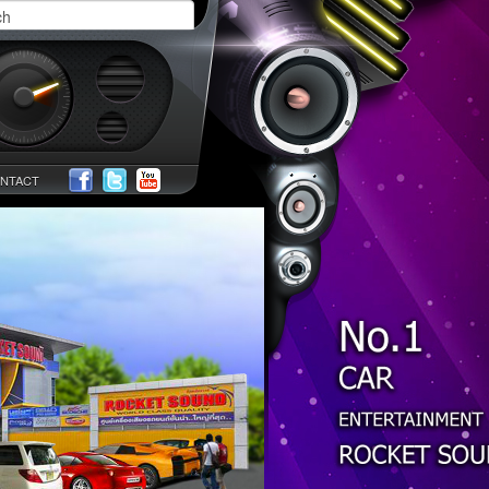
NTACT