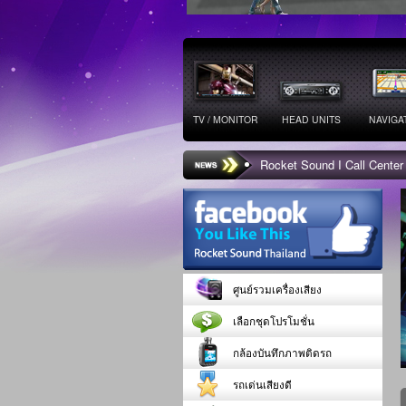
TV / MONITOR
HEAD UNITS
NAVIGA
Rocket Sound I Call Center
ศูนย์รวมเครื่องเสียง
เลือกชุดโปรโมชั่น
กล้องบันทึกภาพติดรถ
รถเด่นเสียงดี