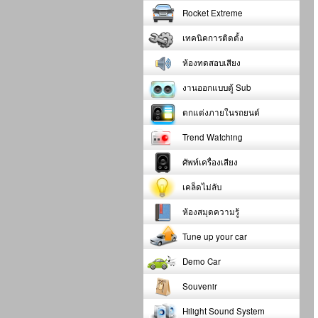
Rocket Extreme
เทคนิคการติดตั้ง
ห้องทดสอบเสียง
งานออกแบบตู้ Sub
ตกแต่งภายในรถยนต์
Trend Watching
ศัพท์เครื่องเสียง
เคล็ดไม่ลับ
ห้องสมุดความรู้
Tune up your car
Demo Car
Souvenir
Hilight Sound System