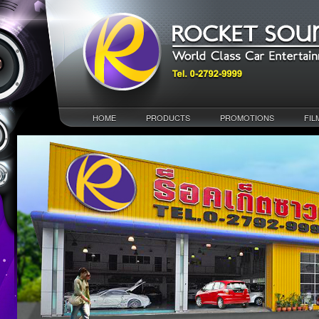
HOME
PRODUCTS
PROMOTIONS
FIL