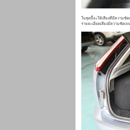
ในชุดนี้จะให้เสียงที่มีความชั
รายละเอียดเสียงมีความชัดเจ