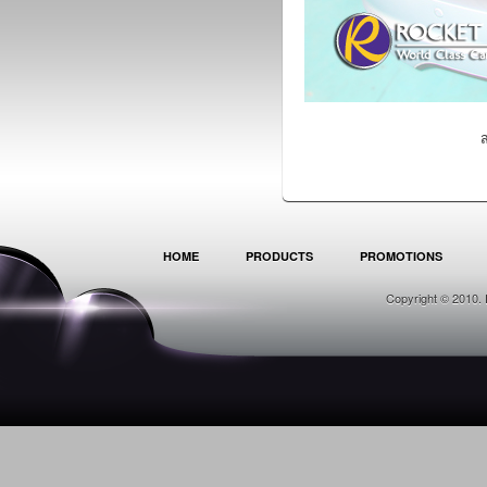
ส
HOME
PRODUCTS
PROMOTIONS
Copyright © 2010. 