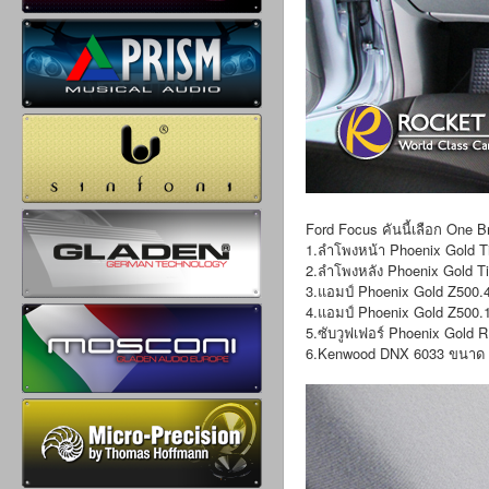
Ford Focus คันนี้เลือก One 
1.ลำโพงหน้า Phoenix Gold Ti
2.ลำโพงหลัง Phoenix Gold Ti
3.แอมป์ Phoenix Gold Z500.
4.แอมป์ Phoenix Gold Z500.
5.ซับวูฟเฟอร์ Phoenix Gold 
6.Kenwood DNX 6033 ขนาด 7