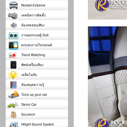
Rocket Extreme
เทคนิคการติดตั้ง
ห้องทดสอบเสียง
งานออกแบบตู้ Sub
ตกแต่งภายในรถยนต์
Trend Watching
ศัพท์เครื่องเสียง
เคล็ดไม่ลับ
ห้องสมุดความรู้
Tune up your car
Demo Car
Souvenir
Hilight Sound System