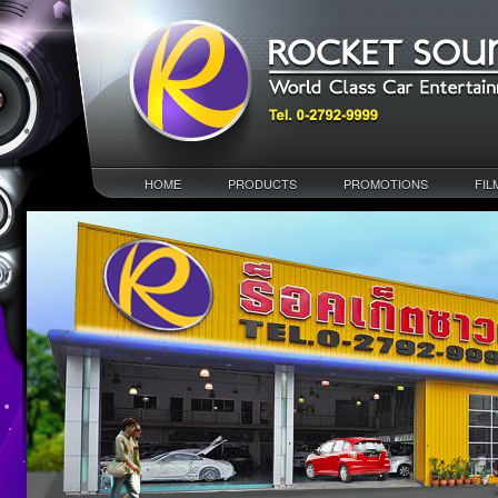
HOME
PRODUCTS
PROMOTIONS
FIL