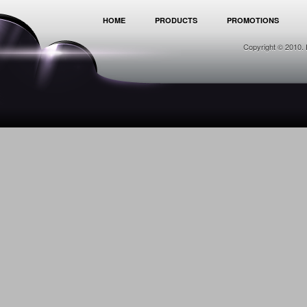
HOME
PRODUCTS
PROMOTIONS
Copyright © 2010. 