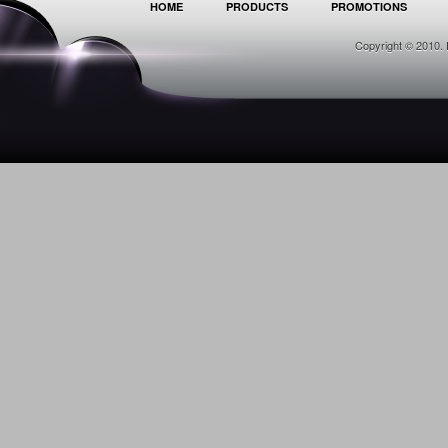
HOME
PRODUCTS
PROMOTIONS
Copyright © 2010. 