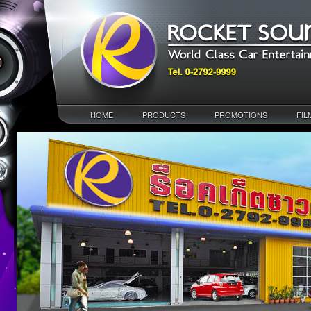
HOME
PRODUCTS
PROMOTIONS
FIL