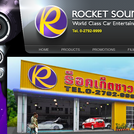
HOME
PRODUCTS
PROMOTIONS
FIL