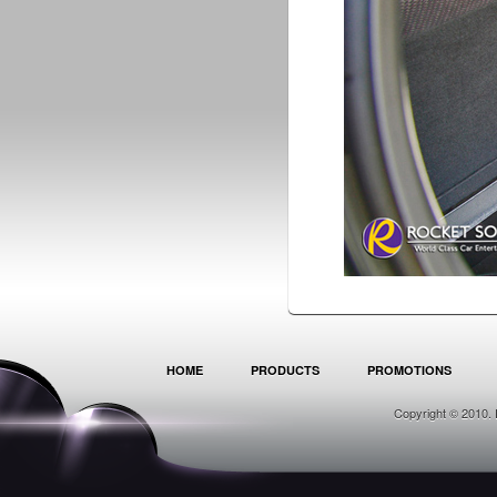
HOME
PRODUCTS
PROMOTIONS
Copyright © 2010. 