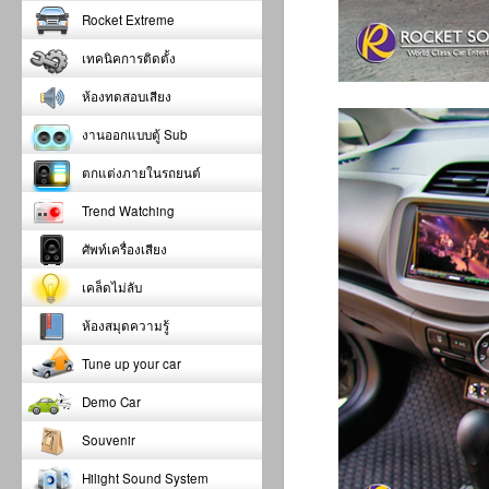
Rocket Extreme
เทคนิคการติดตั้ง
ห้องทดสอบเสียง
งานออกแบบตู้ Sub
ตกแต่งภายในรถยนต์
Trend Watching
ศัพท์เครื่องเสียง
เคล็ดไม่ลับ
ห้องสมุดความรู้
Tune up your car
Demo Car
Souvenir
Hilight Sound System