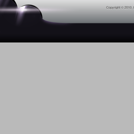
Copyright © 2010. 