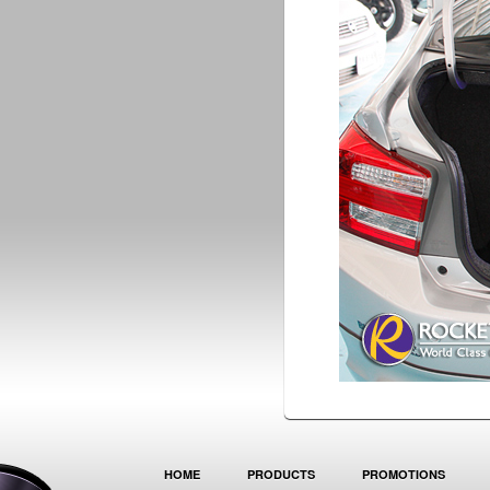
HOME
PRODUCTS
PROMOTIONS