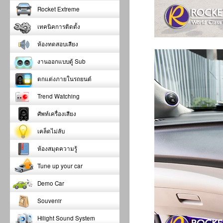
Rocket Extreme
เทคนิคการติดตั้ง
ห้องทดสอบเสียง
งานออกแบบตู้ Sub
ตกแต่งภายในรถยนต์
Trend Watching
ศัพท์เครื่องเสียง
เคล็ดไม่ลับ
ห้องสมุดความรู้
Tune up your car
Demo Car
Souvenir
Hilight Sound System