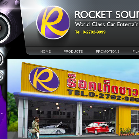
HOME
PRODUCTS
PROMOTIONS
FIL