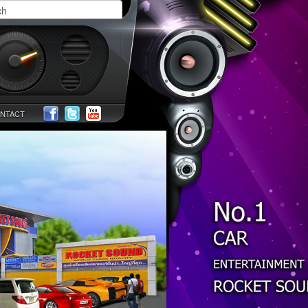
NTACT