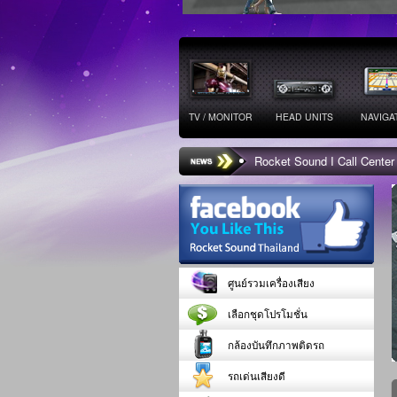
TV / MONITOR
HEAD UNITS
NAVIGA
Rocket Sound I Call Center
ศูนย์รวมเครื่องเสียง
เลือกชุดโปรโมชั่น
กล้องบันทึกภาพติดรถ
รถเด่นเสียงดี