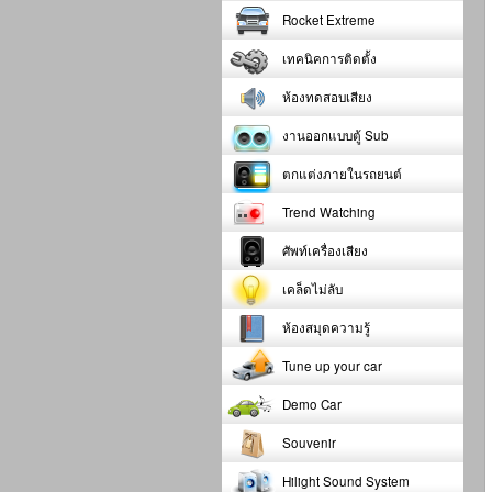
Rocket Extreme
เทคนิคการติดตั้ง
ห้องทดสอบเสียง
งานออกแบบตู้ Sub
ตกแต่งภายในรถยนต์
Trend Watching
ศัพท์เครื่องเสียง
เคล็ดไม่ลับ
ห้องสมุดความรู้
Tune up your car
Demo Car
Souvenir
Hilight Sound System