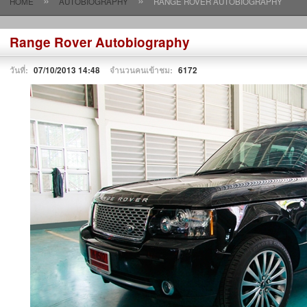
»
»
HOME
AUTOBIOGRAPHY
RANGE ROVER AUTOBIOGRAPHY
Range Rover Autobiography
วันที่:
07/10/2013 14:48
จำนวนคนเข้าชม:
6172