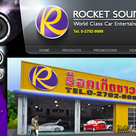
HOME
PRODUCTS
PROMOTIONS
FIL