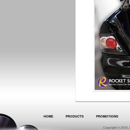
HOME
PRODUCTS
PROMOTIONS
Copyright © 2010. 