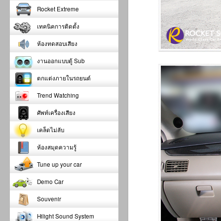
Rocket Extreme
เทคนิคการติดตั้ง
ห้องทดสอบเสียง
งานออกแบบตู้ Sub
ตกแต่งภายในรถยนต์
Trend Watching
ศัพท์เครื่องเสียง
เคล็ดไม่ลับ
ห้องสมุดความรู้
Tune up your car
Demo Car
Souvenir
Hilight Sound System