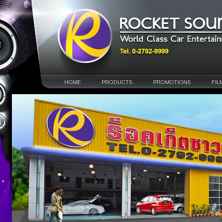
HOME
PRODUCTS
PROMOTIONS
FIL