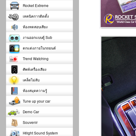
Rocket Extreme
เทคนิคการติดตั้ง
ห้องทดสอบเสียง
งานออกแบบตู้ Sub
ตกแต่งภายในรถยนต์
Trend Watching
ศัพท์เครื่องเสียง
เคล็ดไม่ลับ
ห้องสมุดความรู้
Tune up your car
Demo Car
Souvenir
Hilight Sound System