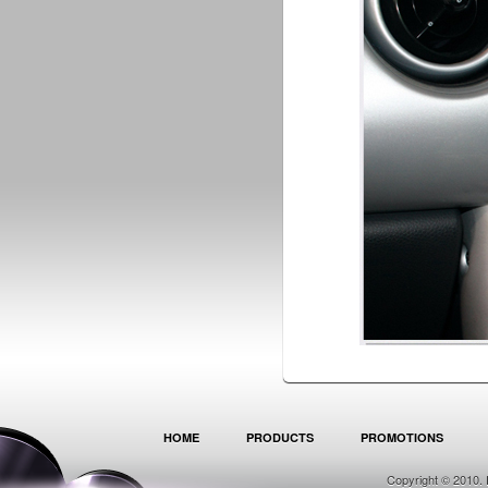
HOME
PRODUCTS
PROMOTIONS
Copyright © 2010. 