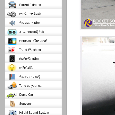
Rocket Extreme
เทคนิคการติดตั้ง
ห้องทดสอบเสียง
งานออกแบบตู้ Sub
ตกแต่งภายในรถยนต์
Trend Watching
ศัพท์เครื่องเสียง
เคล็ดไม่ลับ
ห้องสมุดความรู้
Tune up your car
Demo Car
Souvenir
Hilight Sound System