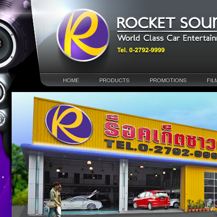
HOME
PRODUCTS
PROMOTIONS
FIL