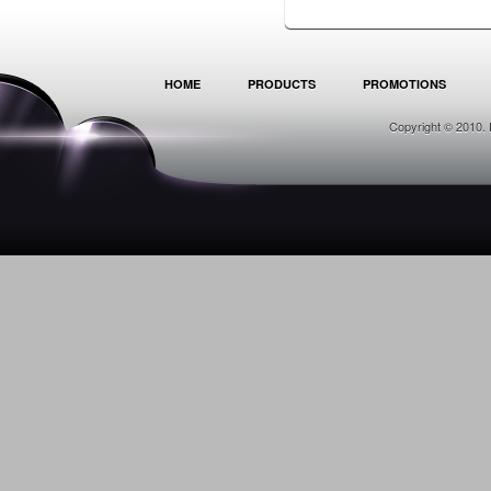
HOME
PRODUCTS
PROMOTIONS
Copyright © 2010. 