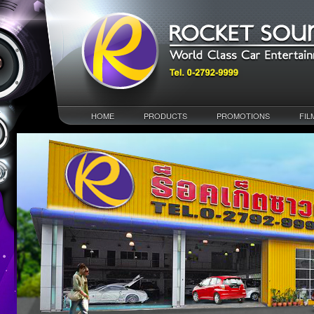
HOME
PRODUCTS
PROMOTIONS
FIL