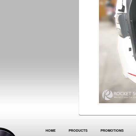
HOME
PRODUCTS
PROMOTIONS