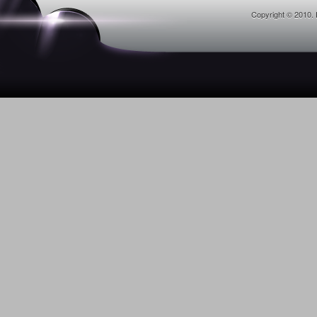
Copyright © 2010. 