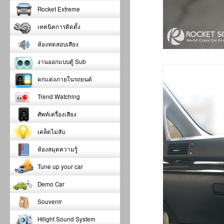
Rocket Extreme
เทคนิคการติดตั้ง
ห้องทดสอบเสียง
งานออกแบบตู้ Sub
ตกแต่งภายในรถยนต์
Trend Watching
ศัพท์เครื่องเสียง
เคล็ดไม่ลับ
ห้องสมุดความรู้
Tune up your car
Demo Car
Souvenir
Hilight Sound System