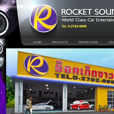
HOME
PRODUCTS
PROMOTIONS
FIL