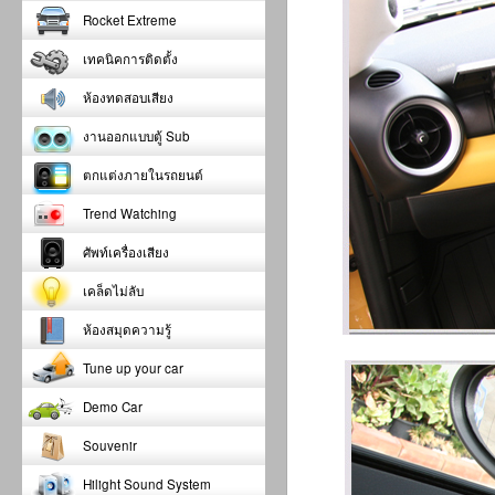
Rocket Extreme
เทคนิคการติดตั้ง
ห้องทดสอบเสียง
งานออกแบบตู้ Sub
ตกแต่งภายในรถยนต์
Trend Watching
ศัพท์เครื่องเสียง
เคล็ดไม่ลับ
ห้องสมุดความรู้
Tune up your car
Demo Car
Souvenir
Hilight Sound System