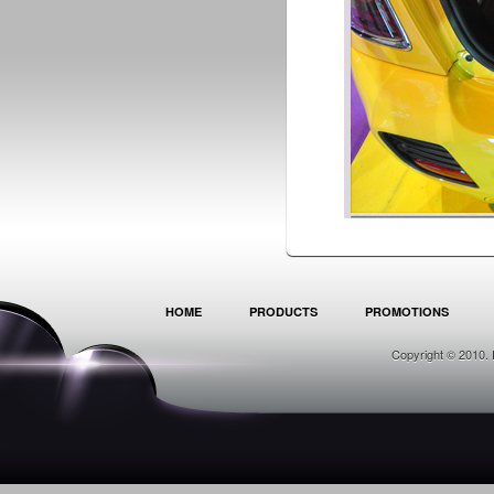
HOME
PRODUCTS
PROMOTIONS
Copyright © 2010. 